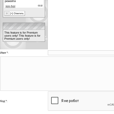
This feature is for Premium
users only!
This feature is for
Premium users only!
Имя *:
Код *: