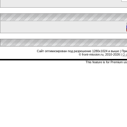
Сайт оптимизирован под разрешение 1280x1024 и выше | При
© front-mission.ru, 2010-2026
|
О 
This feature is for Premium us