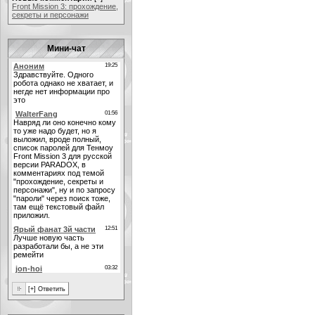
Front Mission 3: прохождение,
секреты и персонажи
Мини-чат