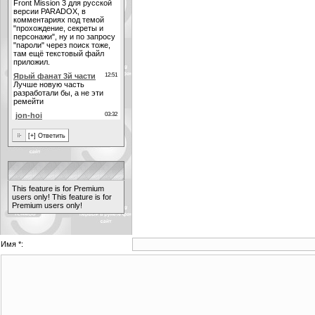
This feature is for Premium
users only!
This feature is for
Premium users only!
Имя *: