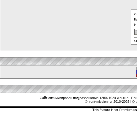
Сайт оптимизирован под разрешение 1280x1024 и выше | При
© front-mission.ru, 2010-2026
|
О 
This feature is for Premium us