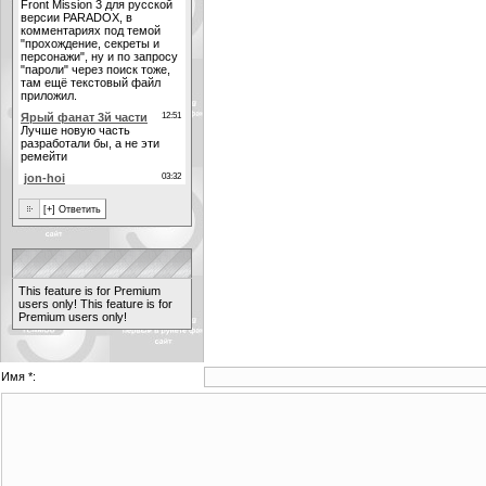
This feature is for Premium
users only!
This feature is for
Premium users only!
Имя *: