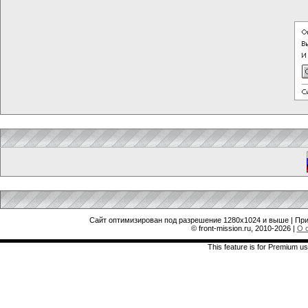
Сайт оптимизирован под разрешение 1280x1024 и выше | При
© front-mission.ru, 2010-2026
|
О 
This feature is for Premium us