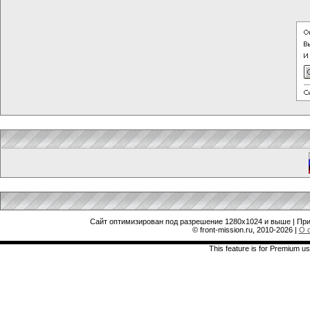
Сайт оптимизирован под разрешение 1280x1024 и выше | При
© front-mission.ru, 2010-2026
|
О 
This feature is for Premium us