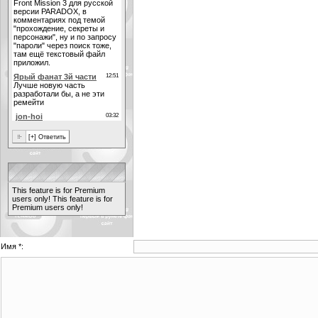
This feature is for Premium
users only!
This feature is for
Premium users only!
Имя *: