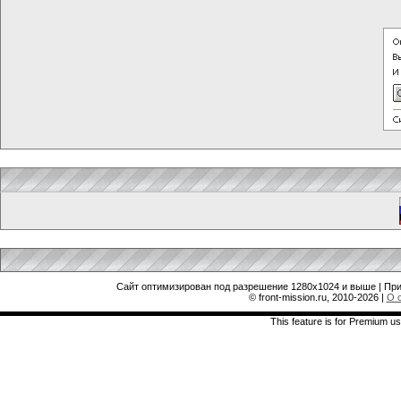
Сайт оптимизирован под разрешение 1280x1024 и выше | При
© front-mission.ru, 2010-2026
|
О 
This feature is for Premium us