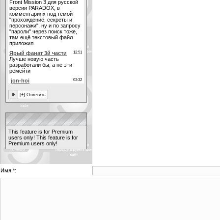
This feature is for Premium
users only!
This feature is for
Premium users only!
Имя *: