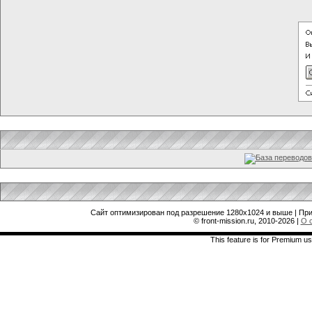
Сайт оптимизирован под разрешение 1280x1024 и выше | При
© front-mission.ru, 2010-2026
|
О 
This feature is for Premium us