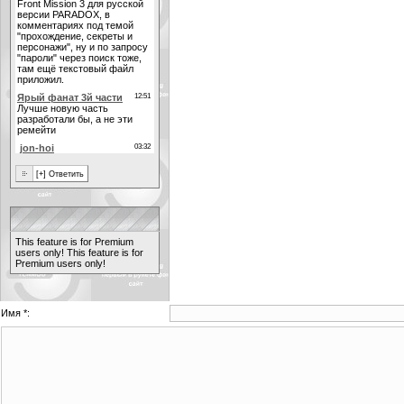
This feature is for Premium
users only!
This feature is for
Premium users only!
Имя *: