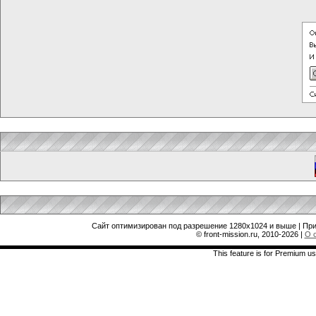
Сайт оптимизирован под разрешение 1280x1024 и выше | При
© front-mission.ru, 2010-2026
|
О 
This feature is for Premium us