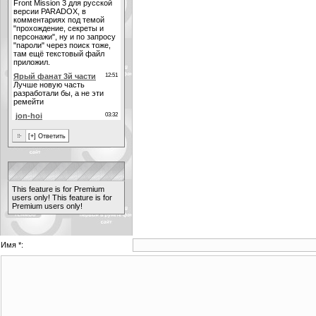
This feature is for Premium
users only!
This feature is for
Premium users only!
Имя *: