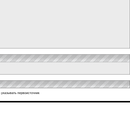
 указывать первоисточник