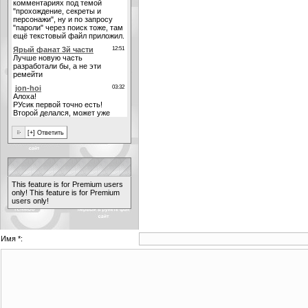
This feature is for Premium users
only!
This feature is for Premium
users only!
Имя *: