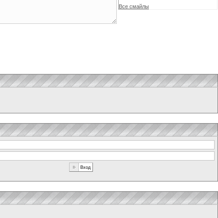
Все смайлы