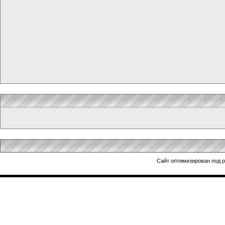
Сайт оптимизирован под 