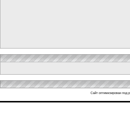
Сайт оптимизирован под 