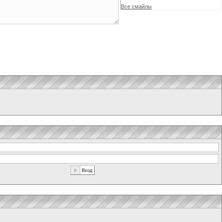
Все смайлы