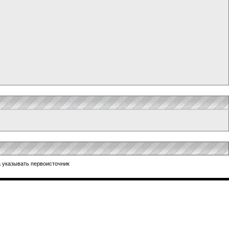
 указывать первоисточник