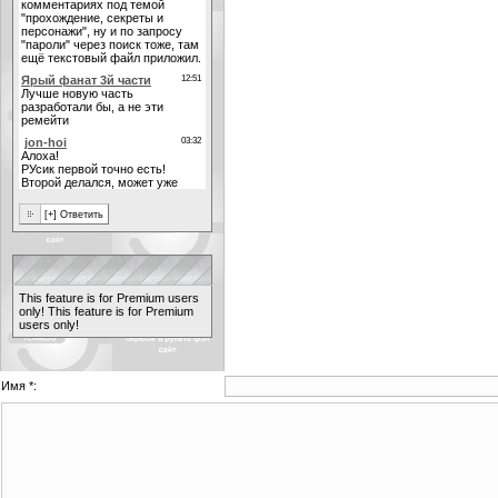
This feature is for Premium users
only!
This feature is for Premium
users only!
Имя *: