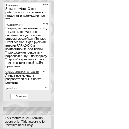
This feature is for Premium
users only!
This feature is for
Premium users only!