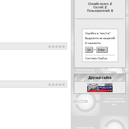
Онлайн всего:
2
Гостей:
2
Пользователей:
0
Друзья сайта