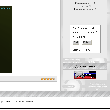
Онлайн всего:
1
Гостей:
1
Пользователей:
0
Друзья сайта
 указывать первоисточник