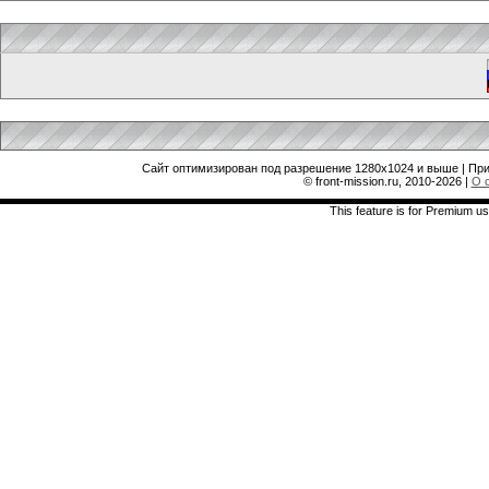
Сайт оптимизирован под разрешение 1280x1024 и выше | При
© front-mission.ru, 2010-2026
|
О 
This feature is for Premium us