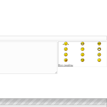
Все смайлы