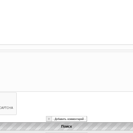
Поиск