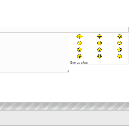
Все смайлы