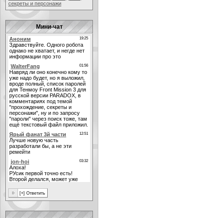
секреты и персонажи
Мини-чат