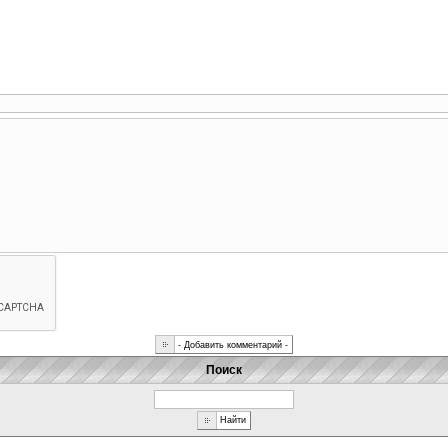
Поиск