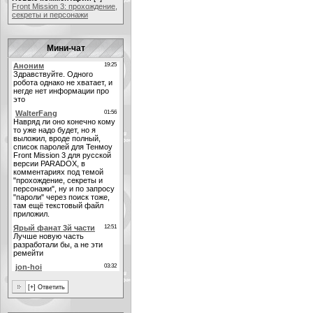
Front Mission 3: прохождение,
секреты и персонажи
Мини-чат