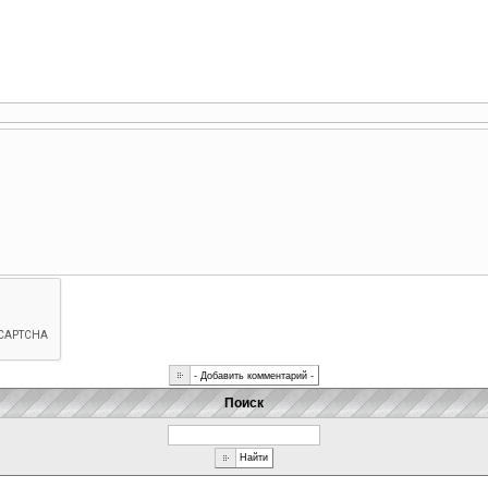
Поиск