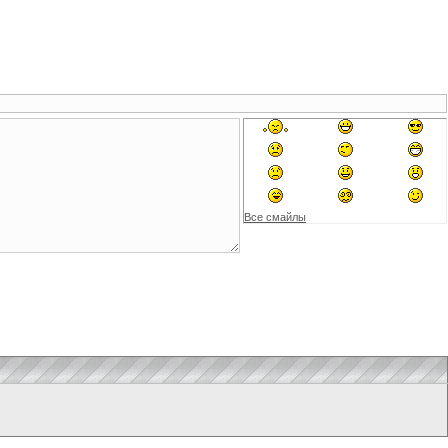
Все смайлы