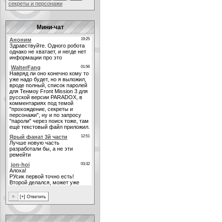
секреты и персонажи
Мини-чат