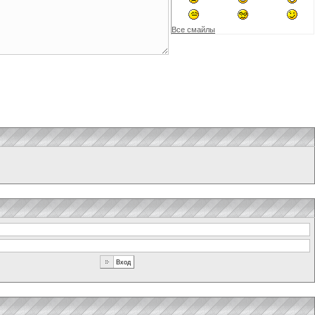
Все смайлы