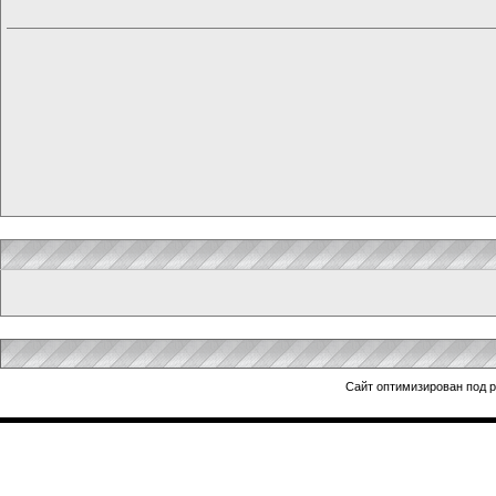
Сайт оптимизирован под 