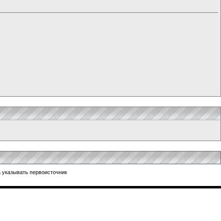
 указывать первоисточник