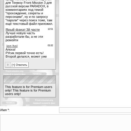
This feature is for Premium users
only!
This feature is for Premium
users only!
Имя *: