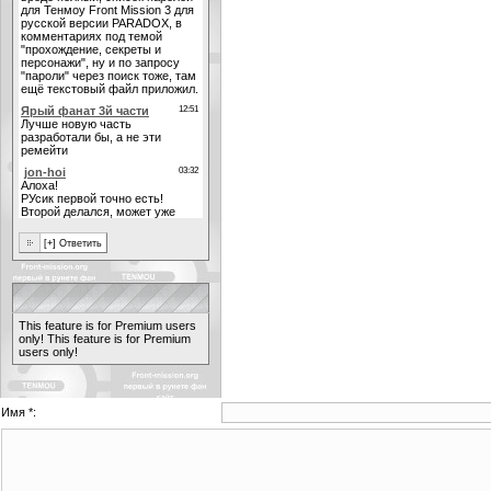
This feature is for Premium users
only!
This feature is for Premium
users only!
Имя *: