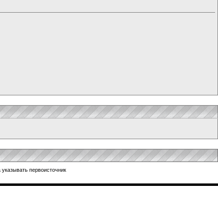
 указывать первоисточник