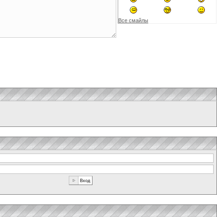
Все смайлы