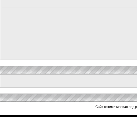
Сайт оптимизирован под 