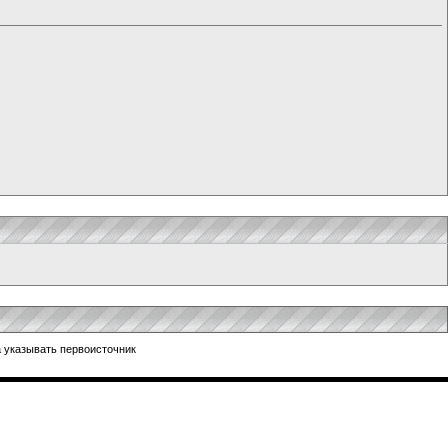
 указывать первоисточник