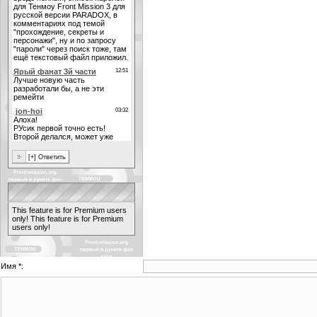
This feature is for Premium users
only!
This feature is for Premium
users only!
Имя *: