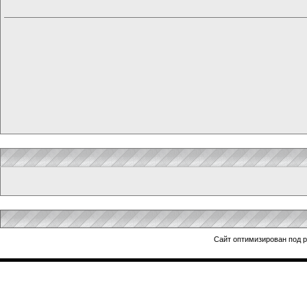
Сайт оптимизирован под 