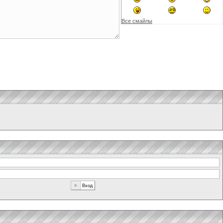
Все смайлы