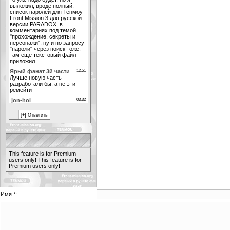
This feature is for Premium
users only!
This feature is for
Premium users only!
Имя *: