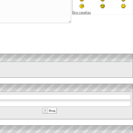
Все смайлы