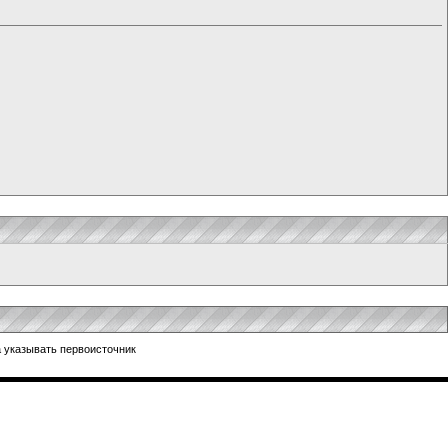
 указывать первоисточник