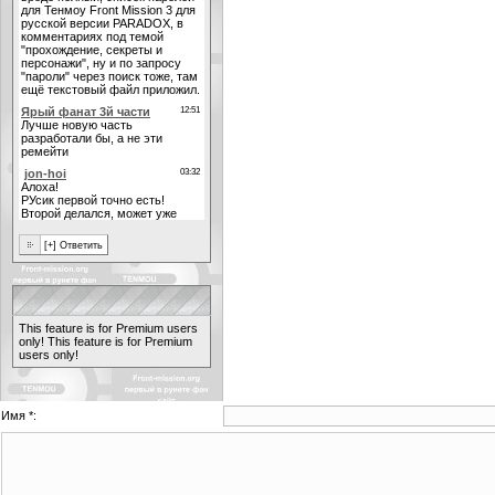
This feature is for Premium users
only!
This feature is for Premium
users only!
Имя *: