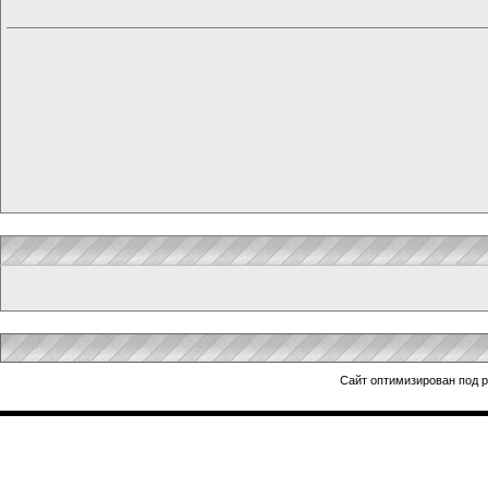
Сайт оптимизирован под 