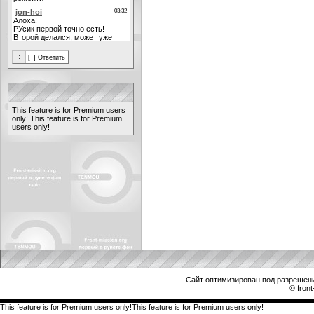
This feature is for Premium users
only!
This feature is for Premium
users only!
Сайт оптимизирован под разрешени
© front
This feature is for Premium users only!This feature is for Premium users only!