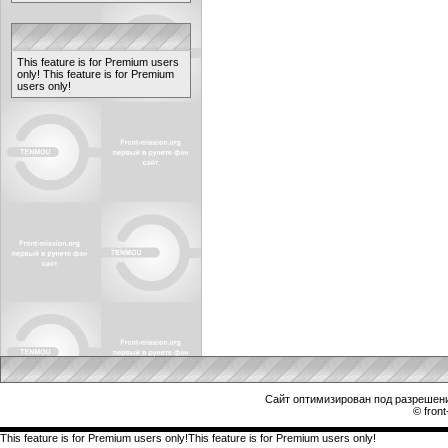
This feature is for Premium users
only!
This feature is for Premium
users only!
Сайт оптимизирован под разрешени
© front
This feature is for Premium users only!This feature is for Premium users only!