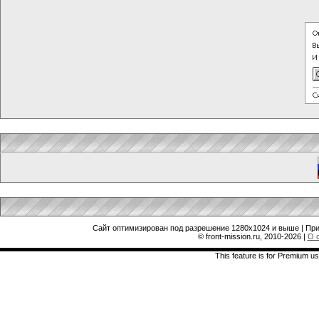
Сайт оптимизирован под разрешение 1280x1024 и выше | При
© front-mission.ru, 2010-2026
|
О 
This feature is for Premium us