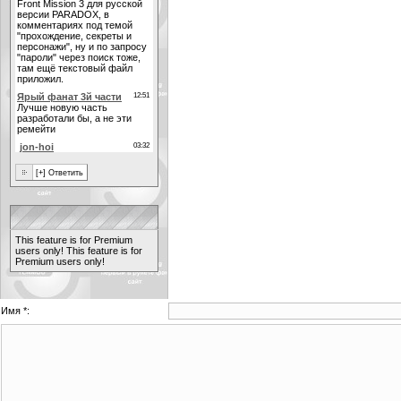
This feature is for Premium
users only!
This feature is for
Premium users only!
Имя *: