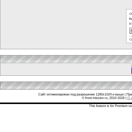
Сайт оптимизирован под разрешение 1280x1024 и выше | При
© front-mission.ru, 2010-2026
|
О 
This feature is for Premium us