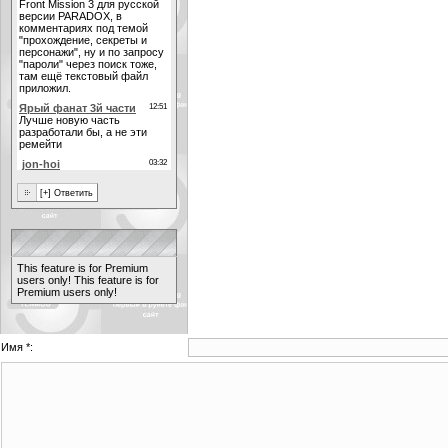
This feature is for Premium
users only!
This feature is for
Premium users only!
Имя *: