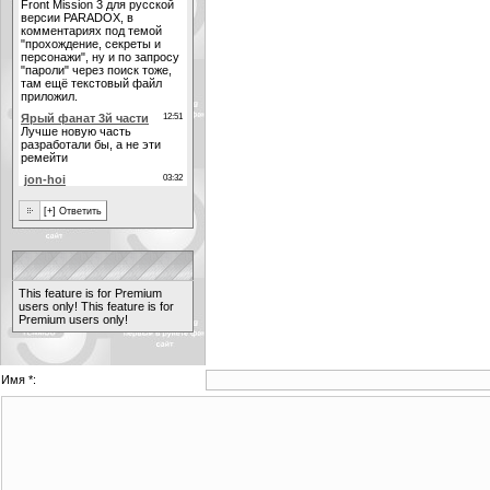
This feature is for Premium
users only!
This feature is for
Premium users only!
Имя *: