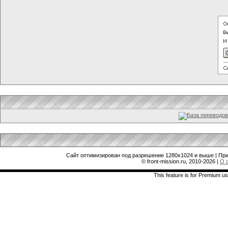
Сайт оптимизирован под разрешение 1280x1024 и выше | При
© front-mission.ru, 2010-2026
|
О 
This feature is for Premium us