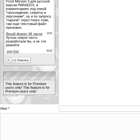
This feature is for Premium
users only!
This feature is for
Premium users only!
Имя *: