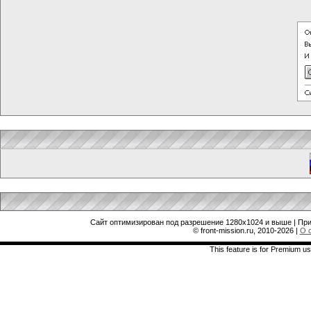
Сайт оптимизирован под разрешение 1280x1024 и выше | При
© front-mission.ru, 2010-2026
|
О 
This feature is for Premium us