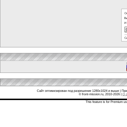
Сайт оптимизирован под разрешение 1280x1024 и выше | При
© front-mission.ru, 2010-2026
|
О 
This feature is for Premium us