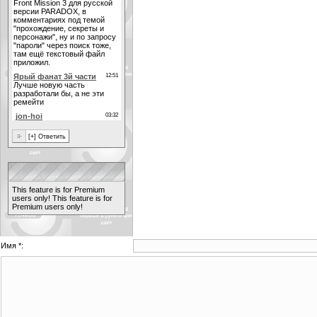
This feature is for Premium
users only!
This feature is for
Premium users only!
Имя *: