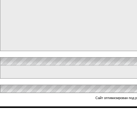
Сайт оптимизирован под 