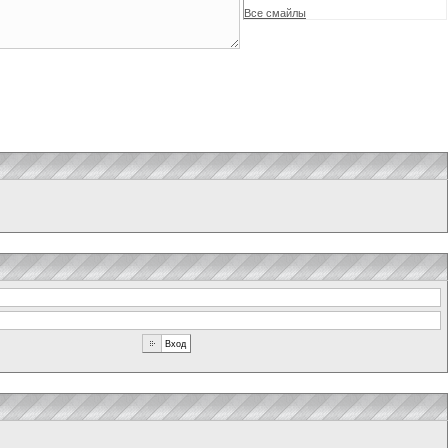
Все смайлы