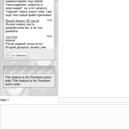
This feature is for Premium users
only!
This feature is for Premium
users only!
Имя *: