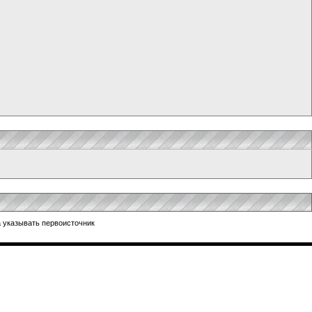
 указывать первоисточник