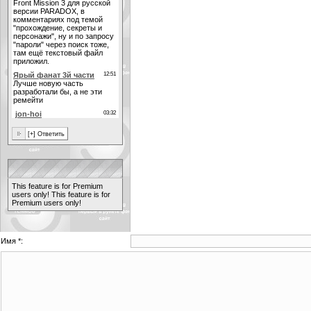
This feature is for Premium
users only!
This feature is for
Premium users only!
Имя *: