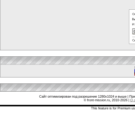
Сайт оптимизирован под разрешение 1280x1024 и выше | При
© front-mission.ru, 2010-2026
|
О 
This feature is for Premium us