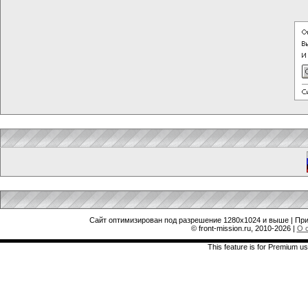
Сайт оптимизирован под разрешение 1280x1024 и выше | При
© front-mission.ru, 2010-2026
|
О 
This feature is for Premium us