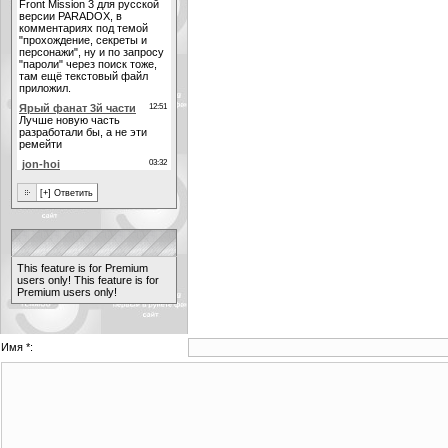
This feature is for Premium
users only!
This feature is for
Premium users only!
Имя *: