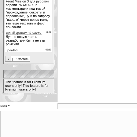
This feature is for Premium
users only!
This feature is for
Premium users only!
Имя *: