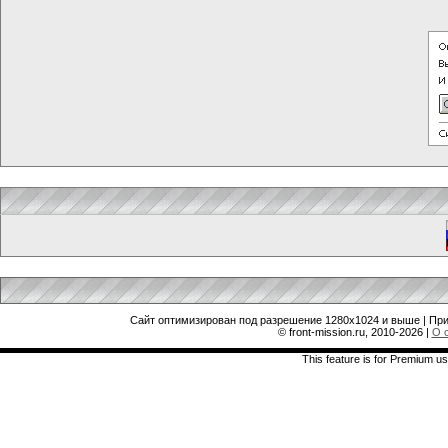
Сайт оптимизирован под разрешение 1280x1024 и выше | При
© front-mission.ru, 2010-2026
|
О 
This feature is for Premium us