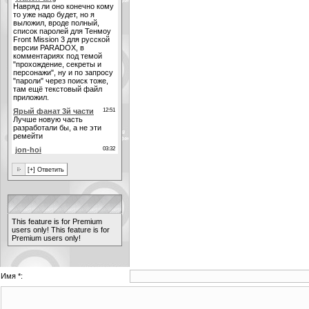
This feature is for Premium
users only!
This feature is for
Premium users only!
Имя *: