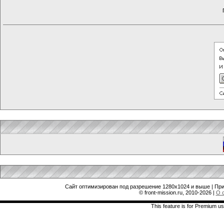
Сайт оптимизирован под разрешение 1280x1024 и выше | При
© front-mission.ru, 2010-2026
|
О 
This feature is for Premium us