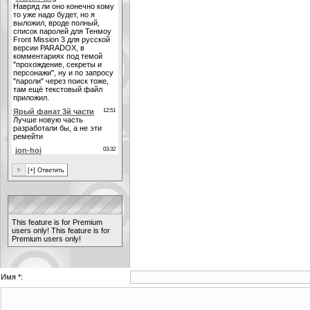
This feature is for Premium
users only!
This feature is for
Premium users only!
Имя *: