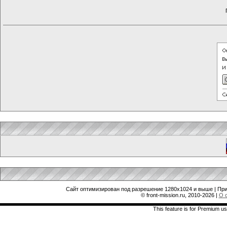
Сайт оптимизирован под разрешение 1280x1024 и выше | При
© front-mission.ru, 2010-2026
|
О 
This feature is for Premium us