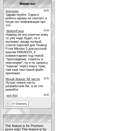
Мини-чат
This feature is for Premium
users only!
This feature is for