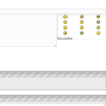
Все смайлы