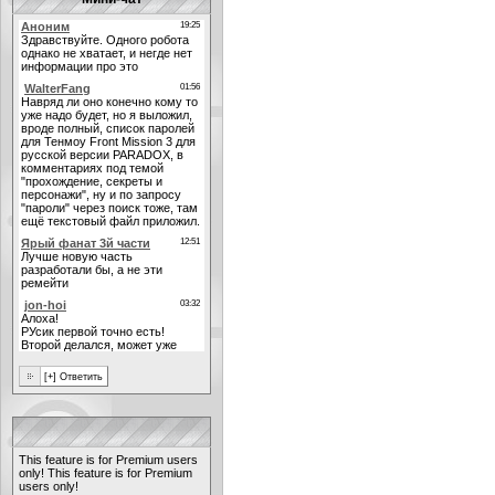
This feature is for Premium users
only!
This feature is for Premium
users only!