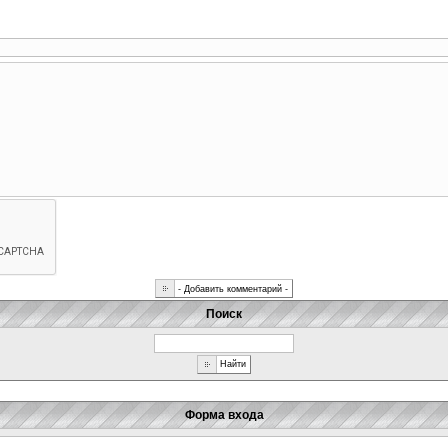
Поиск
Форма входа