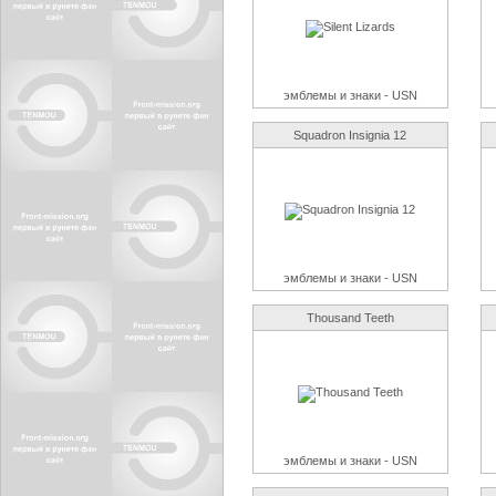
эмблемы и знаки - USN
Squadron Insignia 12
эмблемы и знаки - USN
Thousand Teeth
эмблемы и знаки - USN