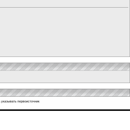
 указывать первоисточник