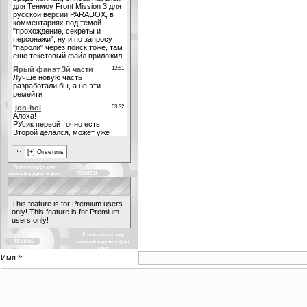
This feature is for Premium users
only!
This feature is for Premium
users only!
Имя *: