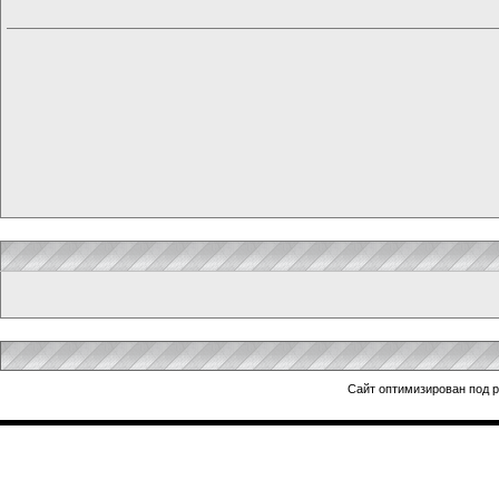
Сайт оптимизирован под 