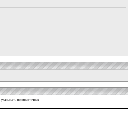
 указывать первоисточник