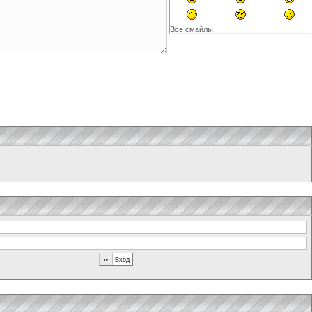
Все смайлы