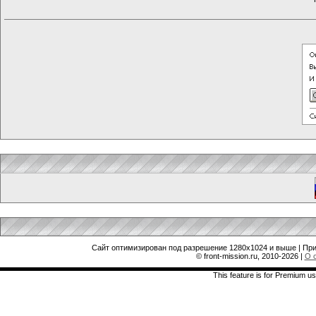
Сайт оптимизирован под разрешение 1280x1024 и выше | При
© front-mission.ru, 2010-2026
|
О 
This feature is for Premium us