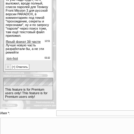
This feature is for Premium
users only!
This feature is for
Premium users only!
Имя *: