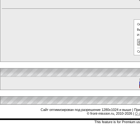
Сайт оптимизирован под разрешение 1280x1024 и выше | При
© front-mission.ru, 2010-2026
|
О 
This feature is for Premium us