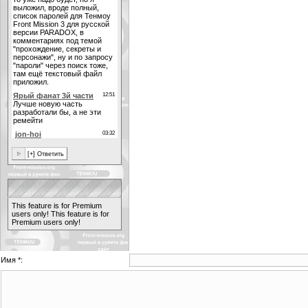
This feature is for Premium
users only!
This feature is for
Premium users only!
Имя *: