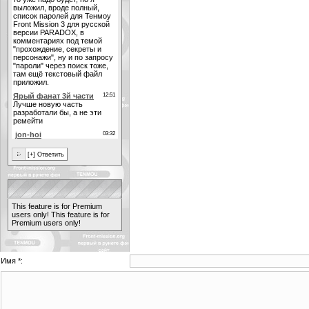
This feature is for Premium
users only!
This feature is for
Premium users only!
Имя *: