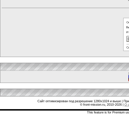
Сайт оптимизирован под разрешение 1280x1024 и выше | При
© front-mission.ru, 2010-2026
|
О 
This feature is for Premium us