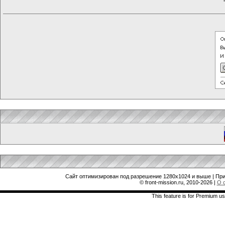
Сайт оптимизирован под разрешение 1280x1024 и выше | При
© front-mission.ru, 2010-2026
|
О 
This feature is for Premium us