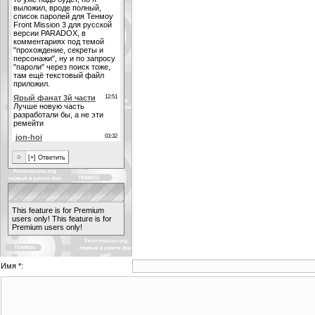
This feature is for Premium
users only!
This feature is for
Premium users only!
Имя *: