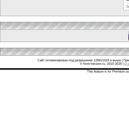
Сайт оптимизирован под разрешение 1280x1024 и выше | При
© front-mission.ru, 2010-2026
|
О 
This feature is for Premium us