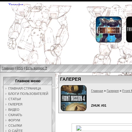
Главная
|
RSS
|
Есть вопрос
?
ГАЛЕРЕЯ
Главное меню
ГЛАВНАЯ СТРАНИЦА
Главная
»
Галерея
»
Front 
БЛОГИ ПОЛЬЗОВАТЕЛЕЙ
СТАТЬИ
ГАЛЕРЕЯ
ZHUK #01
ВИДЕО
СКАЧАТЬ
ФОРУМ
ССЫЛКИ
О САЙТЕ