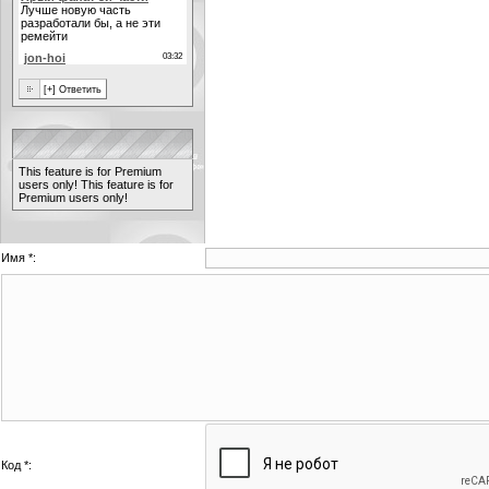
This feature is for Premium
users only!
This feature is for
Premium users only!
Имя *:
Код *: