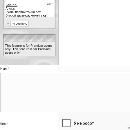
This feature is for Premium users
only!
This feature is for Premium
users only!
Имя *:
Код *: