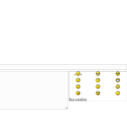
Все смайлы