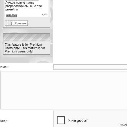
This feature is for Premium
users only!
This feature is for
Premium users only!
Имя *:
Код *: