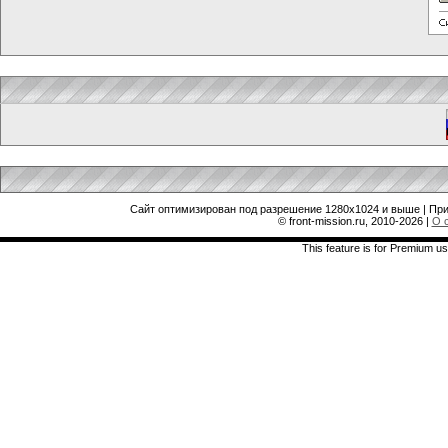
Сайт оптимизирован под разрешение 1280x1024 и выше | При
© front-mission.ru, 2010-2026
|
О 
This feature is for Premium us