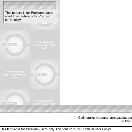
This feature is for Premium users
only!
This feature is for Premium
users only!
Сайт оптимизирован под разрешени
© front
This feature is for Premium users only!This feature is for Premium users only!