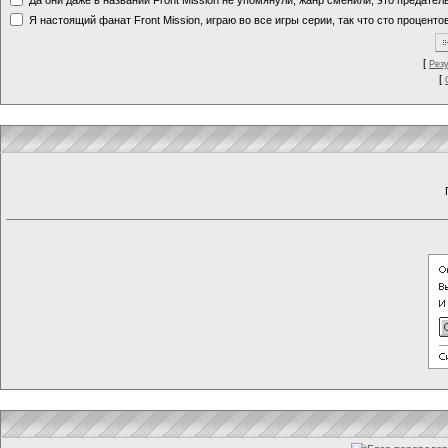
Я настоящий фанат Front Mission, играю во все игры серии, так что сто процентов
[
Рез
[